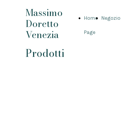
Massimo
Home
Negozio
Doretto
Venezia
Page
Prodotti