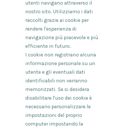
utenti navigano attraverso il
nostro sito. Utilizziamo i dati
raccolti grazie ai cookie per
rendere l'esperienza di
navigazione più piacevole e più
efficiente in futuro.
I cookie non registrano alcuna
informazione personale su un
utente e gli eventuali dati
identificabili non verranno
memorizzati. Se si desidera
disabilitare l'uso dei cookie è
necessario personalizzare le
impostazioni del proprio
computer impostando la