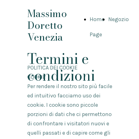
Massimo
Home
Negozio
Doretto
Venezia
Page
Termini e
POLITICA DEI COOKIE
condizioni
COOKIE
Per rendere il nostro sito più facile
ed intuitivo facciamo uso dei
cookie. I cookie sono piccole
porzioni di dati che ci permettono
di confrontare i visitatori nuovi e
quelli passati e di capire come gli