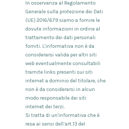
In osservanza al Regolamento
Generale sulla protezione dei Dati
(UE) 2016/679 siamo a fornire le
dovute informazioni in ordine al
trattamento dei dati personali
forniti. L'informativa non è da
considerarsi valida per altri siti
web eventualmente consultabili
tramite links presenti sui siti
internet a dominio del titolare, che
non è da considerarsi in alcun
modo responsabile dei siti
internet dei terzi.
Si tratta di un'informativa che è
resa ai sensi dell’art.13 del